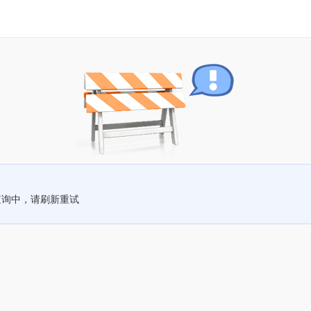
查询中，请刷新重试