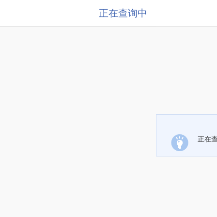
正在查询中
正在