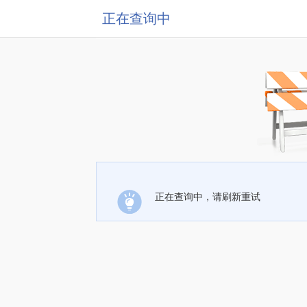
正在查询中
正在查询中，请刷新重试