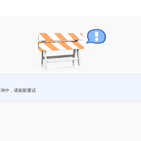
查询中，请刷新重试