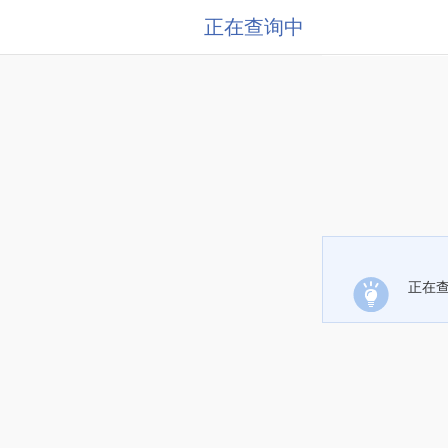
正在查询中
正在