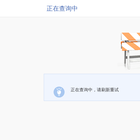
正在查询中
正在查询中，请刷新重试