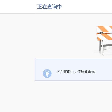
正在查询中
正在查询中，请刷新重试