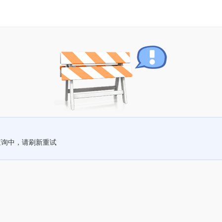
查询中，请刷新重试