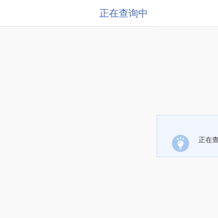
正在查询中
正在